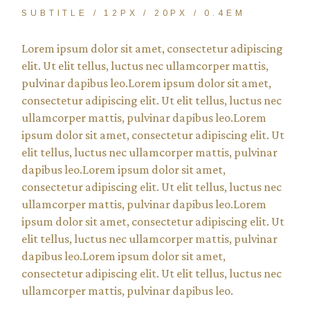
SUBTITLE / 12PX / 20PX / 0.4EM
Lorem ipsum dolor sit amet, consectetur adipiscing
elit. Ut elit tellus, luctus nec ullamcorper mattis,
pulvinar dapibus leo.Lorem ipsum dolor sit amet,
consectetur adipiscing elit. Ut elit tellus, luctus nec
ullamcorper mattis, pulvinar dapibus leo.Lorem
ipsum dolor sit amet, consectetur adipiscing elit. Ut
elit tellus, luctus nec ullamcorper mattis, pulvinar
dapibus leo.Lorem ipsum dolor sit amet,
consectetur adipiscing elit. Ut elit tellus, luctus nec
ullamcorper mattis, pulvinar dapibus leo.Lorem
ipsum dolor sit amet, consectetur adipiscing elit. Ut
elit tellus, luctus nec ullamcorper mattis, pulvinar
dapibus leo.Lorem ipsum dolor sit amet,
consectetur adipiscing elit. Ut elit tellus, luctus nec
ullamcorper mattis, pulvinar dapibus leo.