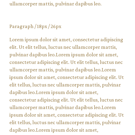
ullamcorper mattis, pulvinar dapibus leo.
Paragraph / 18px / 26px
Lorem ipsum dolor sit amet, consectetur adipiscing
elit. Ut elit tellus, luctus nec ullamcorper mattis,
pulvinar dapibus leo.Lorem ipsum dolor sit amet,
consectetur adipiscing elit. Ut elit tellus, luctus nec
ullamcorper mattis, pulvinar dapibus leo.Lorem
ipsum dolor sit amet, consectetur adipiscing elit. Ut
elit tellus, luctus nec ullamcorper mattis, pulvinar
dapibus leo.Lorem ipsum dolor sit amet,
consectetur adipiscing elit. Ut elit tellus, luctus nec
ullamcorper mattis, pulvinar dapibus leo.Lorem
ipsum dolor sit amet, consectetur adipiscing elit. Ut
elit tellus, luctus nec ullamcorper mattis, pulvinar
dapibus leo.Lorem ipsum dolor sit amet,