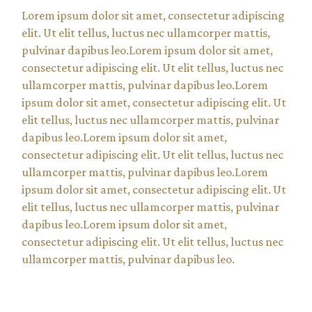
Lorem ipsum dolor sit amet, consectetur adipiscing
elit. Ut elit tellus, luctus nec ullamcorper mattis,
pulvinar dapibus leo.Lorem ipsum dolor sit amet,
consectetur adipiscing elit. Ut elit tellus, luctus nec
ullamcorper mattis, pulvinar dapibus leo.Lorem
ipsum dolor sit amet, consectetur adipiscing elit. Ut
elit tellus, luctus nec ullamcorper mattis, pulvinar
dapibus leo.Lorem ipsum dolor sit amet,
consectetur adipiscing elit. Ut elit tellus, luctus nec
ullamcorper mattis, pulvinar dapibus leo.Lorem
ipsum dolor sit amet, consectetur adipiscing elit. Ut
elit tellus, luctus nec ullamcorper mattis, pulvinar
dapibus leo.Lorem ipsum dolor sit amet,
consectetur adipiscing elit. Ut elit tellus, luctus nec
ullamcorper mattis, pulvinar dapibus leo.