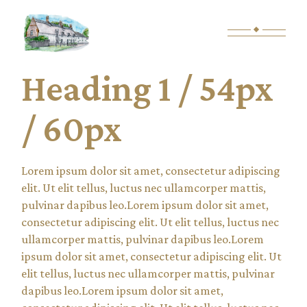
Heading 1 / 54px
/ 60px
Lorem ipsum dolor sit amet, consectetur adipiscing
elit. Ut elit tellus, luctus nec ullamcorper mattis,
pulvinar dapibus leo.Lorem ipsum dolor sit amet,
consectetur adipiscing elit. Ut elit tellus, luctus nec
ullamcorper mattis, pulvinar dapibus leo.Lorem
ipsum dolor sit amet, consectetur adipiscing elit. Ut
elit tellus, luctus nec ullamcorper mattis, pulvinar
dapibus leo.Lorem ipsum dolor sit amet,