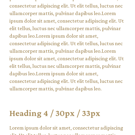
consectetur adipiscing elit. Ut elit tellus, luctus nec
ullamcorper mattis, pulvinar dapibus leo.Lorem
ipsum dolor sit amet, consectetur adipiscing elit. Ut
elit tellus, luctus nec ullamcorper mattis, pulvinar
dapibus leo.Lorem ipsum dolor sit amet,
consectetur adipiscing elit. Ut elit tellus, luctus nec
ullamcorper mattis, pulvinar dapibus leo.Lorem
ipsum dolor sit amet, consectetur adipiscing elit. Ut
elit tellus, luctus nec ullamcorper mattis, pulvinar
dapibus leo.Lorem ipsum dolor sit amet,
consectetur adipiscing elit. Ut elit tellus, luctus nec
ullamcorper mattis, pulvinar dapibus leo.
Heading 4 / 30px / 33px
Lorem ipsum dolor sit amet, consectetur adipiscing