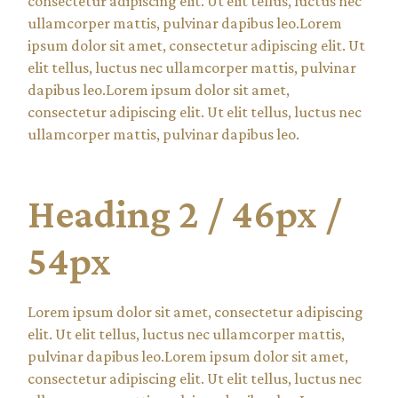
consectetur adipiscing elit. Ut elit tellus, luctus nec
ullamcorper mattis, pulvinar dapibus leo.Lorem
ipsum dolor sit amet, consectetur adipiscing elit. Ut
elit tellus, luctus nec ullamcorper mattis, pulvinar
dapibus leo.Lorem ipsum dolor sit amet,
consectetur adipiscing elit. Ut elit tellus, luctus nec
ullamcorper mattis, pulvinar dapibus leo.
Heading 2 / 46px /
54px
Lorem ipsum dolor sit amet, consectetur adipiscing
elit. Ut elit tellus, luctus nec ullamcorper mattis,
pulvinar dapibus leo.Lorem ipsum dolor sit amet,
consectetur adipiscing elit. Ut elit tellus, luctus nec