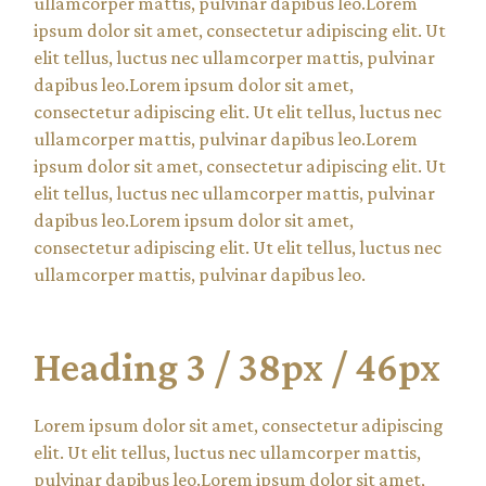
ullamcorper mattis, pulvinar dapibus leo.Lorem
ipsum dolor sit amet, consectetur adipiscing elit. Ut
elit tellus, luctus nec ullamcorper mattis, pulvinar
dapibus leo.Lorem ipsum dolor sit amet,
consectetur adipiscing elit. Ut elit tellus, luctus nec
ullamcorper mattis, pulvinar dapibus leo.Lorem
ipsum dolor sit amet, consectetur adipiscing elit. Ut
elit tellus, luctus nec ullamcorper mattis, pulvinar
dapibus leo.Lorem ipsum dolor sit amet,
consectetur adipiscing elit. Ut elit tellus, luctus nec
ullamcorper mattis, pulvinar dapibus leo.
Heading 3 / 38px / 46px
Lorem ipsum dolor sit amet, consectetur adipiscing
elit. Ut elit tellus, luctus nec ullamcorper mattis,
pulvinar dapibus leo.Lorem ipsum dolor sit amet,