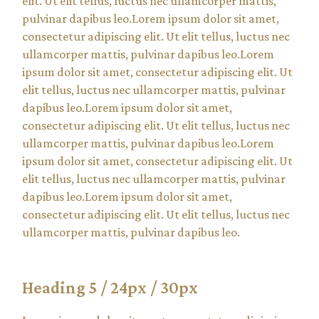
elit. Ut elit tellus, luctus nec ullamcorper mattis,
pulvinar dapibus leo.Lorem ipsum dolor sit amet,
consectetur adipiscing elit. Ut elit tellus, luctus nec
ullamcorper mattis, pulvinar dapibus leo.Lorem
ipsum dolor sit amet, consectetur adipiscing elit. Ut
elit tellus, luctus nec ullamcorper mattis, pulvinar
dapibus leo.Lorem ipsum dolor sit amet,
consectetur adipiscing elit. Ut elit tellus, luctus nec
ullamcorper mattis, pulvinar dapibus leo.Lorem
ipsum dolor sit amet, consectetur adipiscing elit. Ut
elit tellus, luctus nec ullamcorper mattis, pulvinar
dapibus leo.Lorem ipsum dolor sit amet,
consectetur adipiscing elit. Ut elit tellus, luctus nec
ullamcorper mattis, pulvinar dapibus leo.
Heading 5 / 24px / 30px