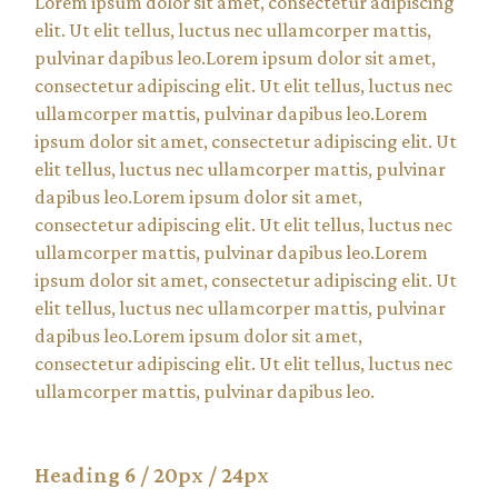
Lorem ipsum dolor sit amet, consectetur adipiscing
elit. Ut elit tellus, luctus nec ullamcorper mattis,
pulvinar dapibus leo.Lorem ipsum dolor sit amet,
consectetur adipiscing elit. Ut elit tellus, luctus nec
ullamcorper mattis, pulvinar dapibus leo.Lorem
ipsum dolor sit amet, consectetur adipiscing elit. Ut
elit tellus, luctus nec ullamcorper mattis, pulvinar
dapibus leo.Lorem ipsum dolor sit amet,
consectetur adipiscing elit. Ut elit tellus, luctus nec
ullamcorper mattis, pulvinar dapibus leo.Lorem
ipsum dolor sit amet, consectetur adipiscing elit. Ut
elit tellus, luctus nec ullamcorper mattis, pulvinar
dapibus leo.Lorem ipsum dolor sit amet,
consectetur adipiscing elit. Ut elit tellus, luctus nec
ullamcorper mattis, pulvinar dapibus leo.
Heading 6 / 20px / 24px