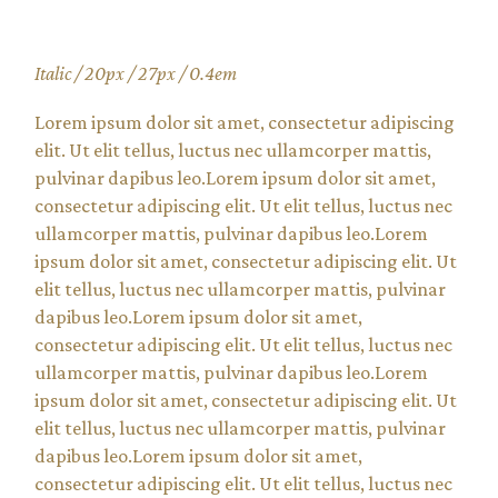
Italic / 20px / 27px / 0.4em
Lorem ipsum dolor sit amet, consectetur adipiscing
elit. Ut elit tellus, luctus nec ullamcorper mattis,
pulvinar dapibus leo.Lorem ipsum dolor sit amet,
consectetur adipiscing elit. Ut elit tellus, luctus nec
ullamcorper mattis, pulvinar dapibus leo.Lorem
ipsum dolor sit amet, consectetur adipiscing elit. Ut
elit tellus, luctus nec ullamcorper mattis, pulvinar
dapibus leo.Lorem ipsum dolor sit amet,
consectetur adipiscing elit. Ut elit tellus, luctus nec
ullamcorper mattis, pulvinar dapibus leo.Lorem
ipsum dolor sit amet, consectetur adipiscing elit. Ut
elit tellus, luctus nec ullamcorper mattis, pulvinar
dapibus leo.Lorem ipsum dolor sit amet,
consectetur adipiscing elit. Ut elit tellus, luctus nec